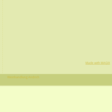
Made with MAGIX
Weinhandlung Andrich