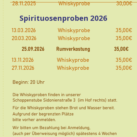
Spirituosenproben 2026
13.03.2026
Whiskyprobe
35,00€
20.03.2026
Whiskyprobe
35,00€
25.09.2026
Rumverkostung
35,00€
13.11.2026
       Whiskyprobe
35,00€
27.11.2026
       Whiskyprobe
35,00€