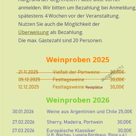
anmelden. Wir bitten um Bezahlung bei Anmeldung,
spätestens 4 Wochen vor der Veranstaltung.
Nutzen Sie auch die Möglichkeit der 
Überweisung
 als Bezahlung. 
Die max. Gästezahl sind 20 Personen.
Weinproben 2025
Weinproben 2026